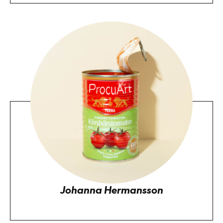
Johanna Hermansson