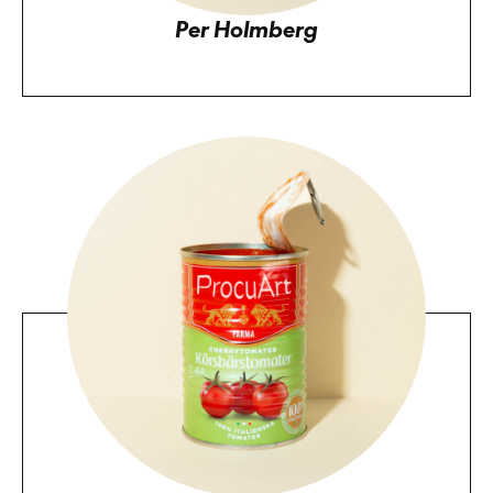
Per Holmberg