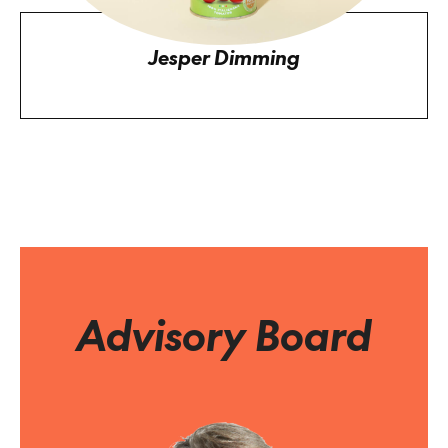
Jesper Dimming
Advisory Board