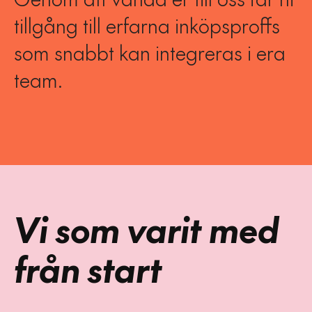
tillgång till erfarna inköpsproffs
som snabbt kan integreras i era
team.
Vi som varit med
från start