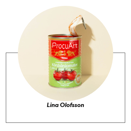
Lina Olofsson