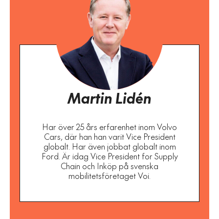
Martin Lidén
Har över 25 års erfarenhet inom Volvo
Cars, där han han varit Vice President
globalt. Har även jobbat globalt inom
Ford. Är idag Vice President for Supply
Chain och Inköp på svenska
mobilitetsföretaget Voi.