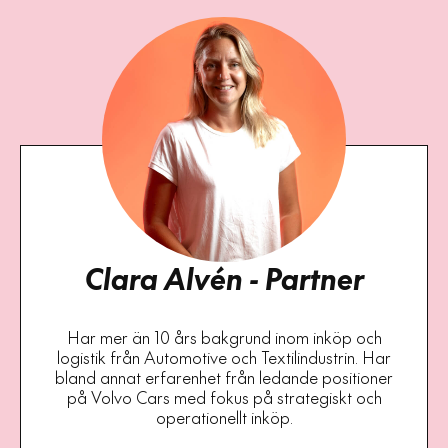
Clara Alvén - Partner
Har mer än 10 års bakgrund inom inköp och
logistik från Automotive och Textilindustrin. Har
bland annat erfarenhet från ledande positioner
på Volvo Cars med fokus på strategiskt och
operationellt inköp.