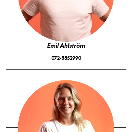
Emil Ahlström
072-8852990