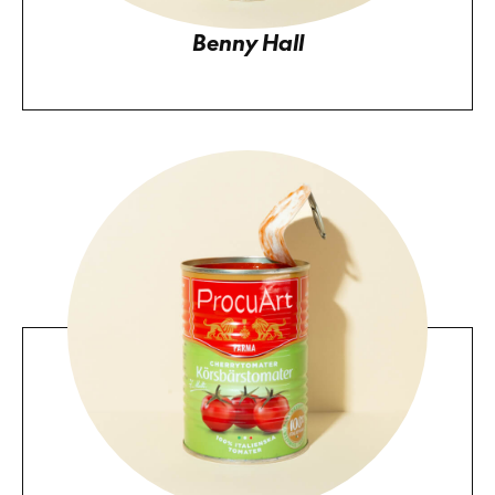
Benny Hall