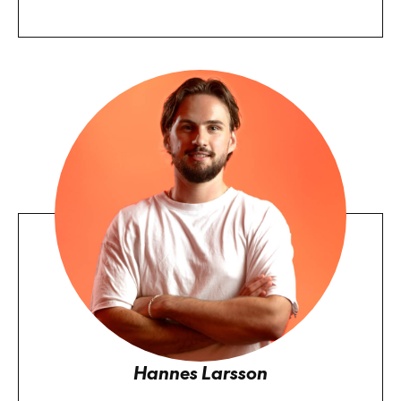
Hannes Larsson