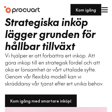
Kom igång
Strategiska inköp
lägger grunden för
hållbar tillväxt
Vi hjälper er att förbättra ert inköp. Att
göra inköp till en strategisk fördel och att
öka er lönsamhet är vårt uttalade syfte.
Genom vår flexibla modell kan vi
skräddarsy vår tjänst efter ert unika behov.
Kom igång med smartare inköp!