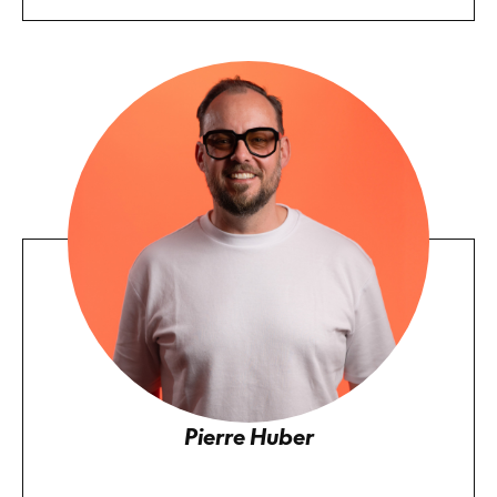
Pierre Huber