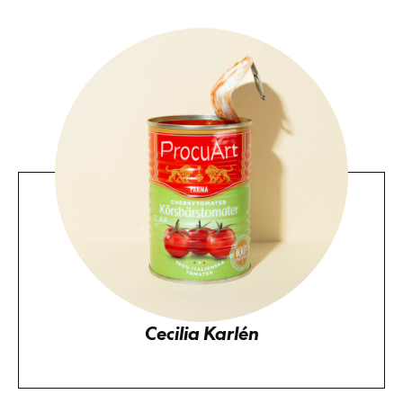
Cecilia Karlén