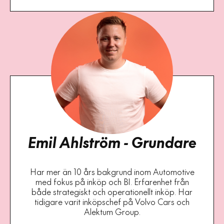
Emil Ahlström - Grundare
Har mer än 10 års bakgrund inom Automotive
med fokus på inköp och BI. Erfarenhet från
både strategiskt och operationellt inköp. Har
tidigare varit inköpschef på Volvo Cars och
Alektum Group.