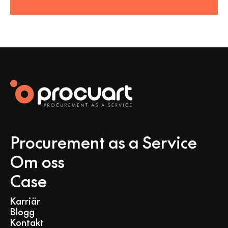
Procurement as a Service
Om oss
Case
Karriär
Blogg
Kontakt