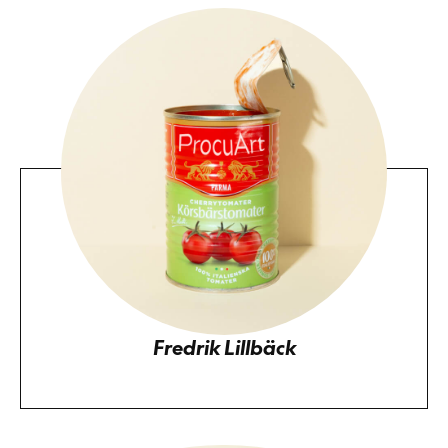
Fredrik Lillbäck