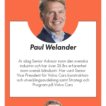
Paul Welander
Är idag Senior Advisor inom den svenska
industrin och har över 35 års erfarenhet
inom svensk bilindustri. Har varit Senior
Vice President för Volvo Cars konstruktion-
och utvecklingsavdelning samt Strategi och
Program på Volvo Cars.